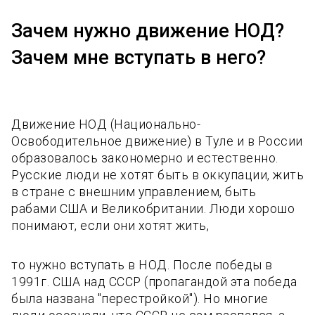
Зачем нужно движение НОД?
Зачем мне вступать в него?
Движение НОД (Национально-
Освободительное движение) в Туле и в России
образовалось закономерно и естественно.
Русские люди не хотят быть в оккупации, жить
в стране с внешним управлением, быть
рабами США и Великобритании. Люди хорошо
понимают, если они хотят жить,
то нужно вступать в НОД. После победы в
1991г. США над СССР (пропагандой эта победа
была названа "перестройкой"). Но многие