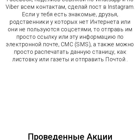
Viber всем контактам, сделай пост в Instagram.
Если у тебя есть знакомые, друзья,
родственники у которых нет Интернета или
они не пользуются соцсетями, то отправь им
просто ссылку или эту информацию по
электронной почте, СМС (SMS), а также можно
просто распечатать данную станицу, как
листовку или газеты и отправить Почтой .
Проведенные Акции