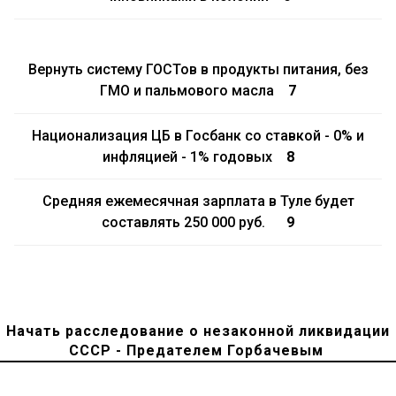
Вернуть систему ГОСТов в продукты питания, без
ГМО и пальмового масла
7
Национализация ЦБ в Госбанк со ставкой - 0% и
инфляцией - 1% годовых
8
Средняя ежемесячная зарплата в Туле будет
составлять 250 000 руб.
9
Начать расследование о незаконной ликвидации
СССР - Предателем Горбачевым