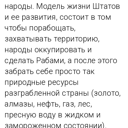
народы. Модель жизни Штатов
и ее развития, состоит в том
чтобы порабощать,
захватывать территорию,
народы оккупировать и
сделать Рабами, а после этого
забрать себе просто так
природные ресурсы
разграбленной страны (золото,
алмазы, нефть, газ, лес,
пресную воду в жидком и
замороженном состоянии).