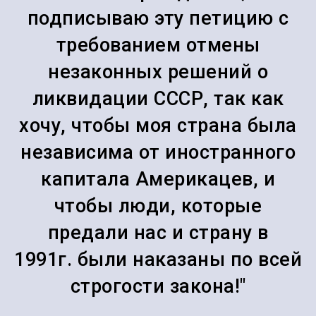
подписываю эту петицию с
требованием отмены
незаконных решений о
ликвидации СССР, так как
хочу, чтобы моя страна была
независима от иностранного
капитала Америкацев, и
чтобы люди, которые
предали нас и страну в
1991г. были наказаны по всей
строгости закона!"