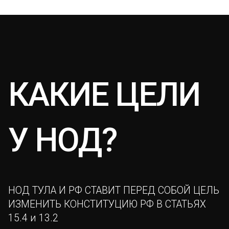
КАКИЕ ЦЕЛИ
У НОД?
НОД ТУЛА И РФ СТАВИТ ПЕРЕД СОБОЙ ЦЕЛЬ
ИЗМЕНИТЬ КОНСТИТУЦИЮ РФ В СТАТЬЯХ
15.4 и 13.2