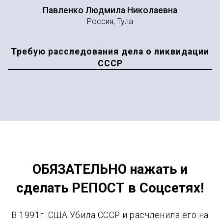
Павленко Людмила Николаевна
Россия, Тула
Требую расследования дела о ликвидации
СССР
ОБЯЗАТЕЛЬНО нажать и
сделать РЕПОСТ в Соцсетях!
В 1991г. США Убила СССР и расчленила его на