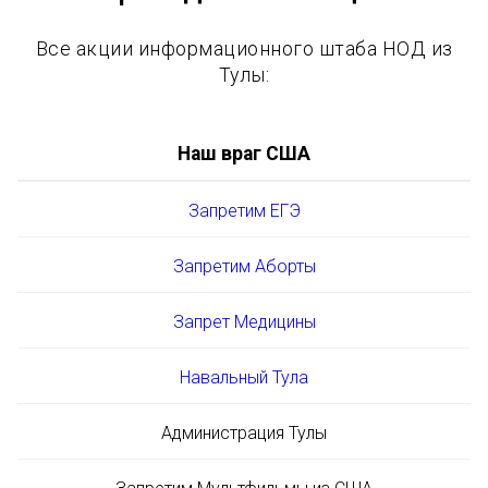
Все акции информационного штаба НОД из
Тулы:
Наш враг США
Запретим ЕГЭ
Запретим Аборты
Запрет Медицины
Навальный Тула
Администрация Тулы