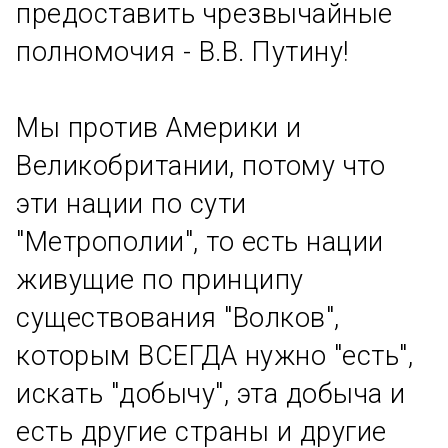
предоставить чрезвычайные
полномочия - В.В. Путину!
Мы против Америки и
Великобритании, потому что
эти нации по сути
"Метрополии", то есть нации
живущие по принципу
существования "Волков",
которым ВСЕГДА нужно "есть",
искать "добычу", эта добыча и
есть другие страны и другие