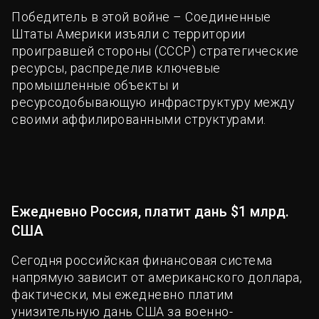
Победитель в этой войне – Соединенные
Штаты Америки изъяли с территории
проигравшей стороны (СССР) стратегические
ресурсы, распределив ключевые
промышленные объекты и
ресурсодобывающую инфраструктуру между
своими аффилированными структурами.
Ежедневно Россия, платит дань $1 млрд.
США
Сегодня российская финансовая система
напрямую зависит от американского доллара,
фактически, мы ежедневно платим
унизительную дань США за военно-