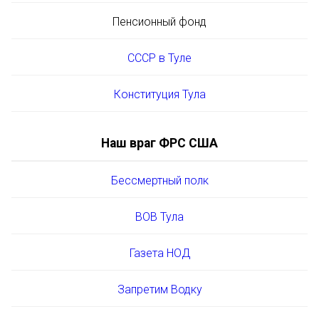
Пенсионный фонд
СССР в Туле
Конституция Тула
Наш враг ФРС США
Бессмертный полк
ВОВ Тула
Газета НОД
Запретим Водку