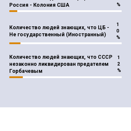
%
Россия - Колония США
Количество людей знающих, что ЦБ -
Не государственный (Иностранный)
%
Количество людей знающих, что СССР
незаконно ликвидирован предателем
%
Горбачевым