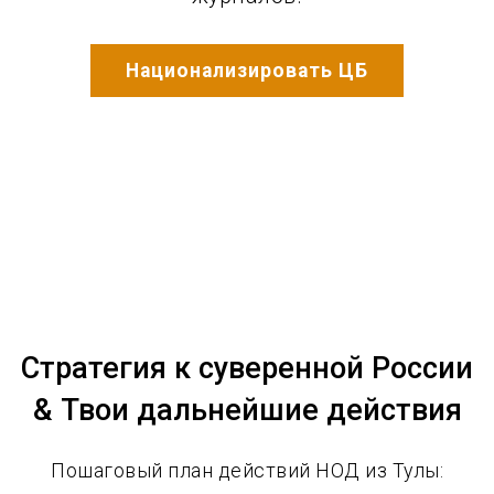
Национализировать ЦБ
Стратегия к суверенной России
& Твои дальнейшие действия
Пошаговый план действий НОД из Тулы: