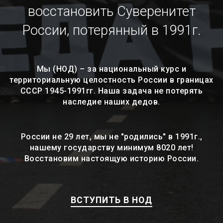
восстановить Суверенитет
России, потерянный в 1991г.
Мы (НОД) – за национальный курс и
территориальную целостность России в границах
СССР 1945-1991гг. Наша задача не потерять
наследие наших дедов.
России не 29 лет, мы не "родились" в 1991г.,
нашему государству минимум 8020 лет!
Восстановим настоящую историю России.
ВСТУПИТЬ В НОД