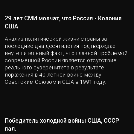
29 лет СМИ молчат, что Россия - Колония
США
Анализ политической жизни страны за
последние два десятилетия подтверждает
неутешительный факт, что главной проблемой
современной России является отсутствие
реального суверенитета в результате
поражения в 40-летней войне между
Советским Союзом и США в 1991 году.
Победитель холодной войны США, СССР
пал.