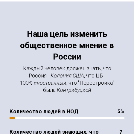
Наша цель изменить
общественное мнение в
России
Каждый человек должен знать, что
Россия -
Колония США
, что ЦБ -
100%
иностранный
, что "Перестройка"
была
Контрибуцией
Количество людей в НОД
%
Количество людей знающих, что