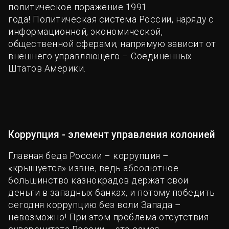
политическое поражение 1991
года! Политическая система России, наряду с
информационной, экономической,
общественной сферами, напрямую зависит от
внешнего управляющего – Соединенных
Штатов Америки.
Коррупция - элемент управления колонией
Главная беда России – коррупция –
«крышуется» извне, ведь абсолютное
большинство казнокрадов держат свои
деньги в западных банках, и потому победить
сегодня коррупцию без воли Запада –
невозможно! При этом проблема отсутствия