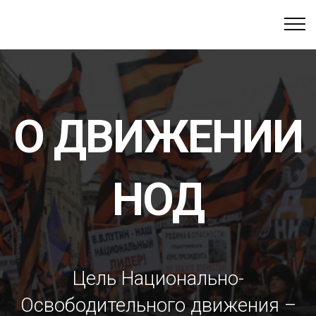
О ДВИЖЕНИИ
НОД
Цель Национально-
Освободительного движения –