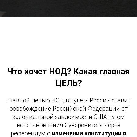
Что хочет НОД? Какая главная
ЦЕЛЬ?
Главной целью НОД в Туле и России ставит
освобождение Российской Федерации от
колониальной зависимости США путем
восстановления Суверенитета через
референдум о
изменении конституции в