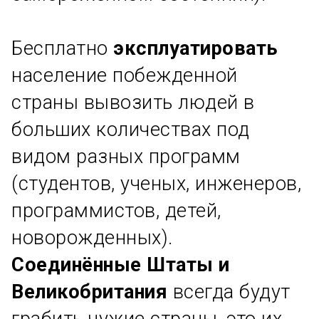
Бесплатно
эксплуатировать
население побежденной
страны вывозить людей в
больших количествах под
видом разных программ
(студентов, ученых, инженеров,
программистов, детей,
новорожденных).
Соединённые Штаты и
Великобритания
всегда будут