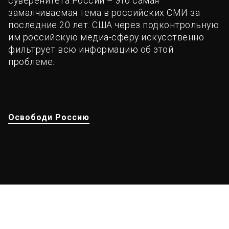
суверенитета России – это самая
замалчиваемая тема в российских СМИ за
последние 20 лет. США через подконтрольную
им российскую медиа-сферу искусственно
фильтрует всю информацию об этой
проблеме.
Освободи Россию