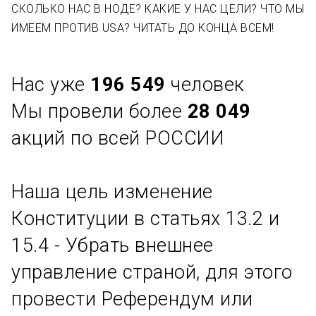
СКОЛЬКО НАС В НОДЕ? КАКИЕ У НАС ЦЕЛИ? ЧТО МЫ
ИМЕЕМ ПРОТИВ USA? ЧИТАТЬ ДО КОНЦА ВСЕМ!
Нас уже
196 549
человек
Мы провели более
28 049
акций по всей РОССИИ
Наша цель изменение
Конституции в статьях 13.2 и
15.4 - Убрать внешнее
управление страной, для этого
провести Референдум или