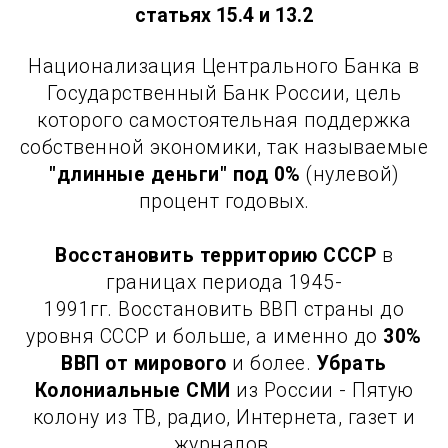
статьях 15.4 и 13.2
Национализация Центрального Банка в
Государственный Банк России, цель
которого самостоятельная поддержка
собственной экономики, так называемые
"длинные деньги" под 0%
(нулевой)
процент годовых.
Восстановить территорию СССР
в
границах периода 1945-
1991гг. Восстановить ВВП страны до
уровня СССР и больше, а именно до
30%
ВВП от мирового
и более.
Убрать
Колониальные СМИ
из России - Пятую
колону из ТВ, радио, Интернета, газет и
журналов.