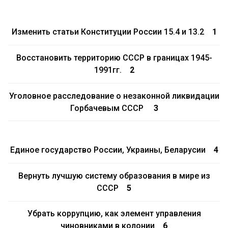
Изменить статьи Конституции России 15.4 и 13.2
1
Восстановить территорию СССР в границах 1945-
1991гг.
2
Уголовное расследование о незаконной ликвидации
Горбачевым СССР
3
Единое государство России, Украины, Беларусии
4
Вернуть лучшую систему образования в мире из
СССР
5
Убрать коррупцию, как элемент управления
чиновниками в колонии
6