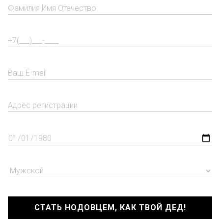
СТАТЬ НОДОВЦЕМ, КАК ТВОЙ ДЕД!