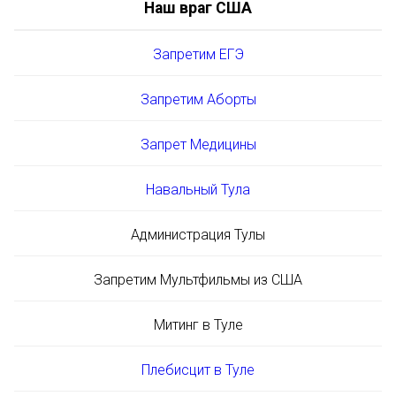
Наш враг США
Запретим ЕГЭ
Запретим Аборты
Запрет Медицины
Навальный Тула
Администрация Тулы
Запретим Мультфильмы из США
Митинг в Туле
Плебисцит в Туле