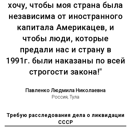
хочу, чтобы моя страна была
независима от иностранного
капитала Америкацев, и
чтобы люди, которые
предали нас и страну в
1991г. были наказаны по всей
строгости закона!"
Павленко Людмила Николаевна
Россия, Тула
Требую расследования дела о ликвидации
СССР