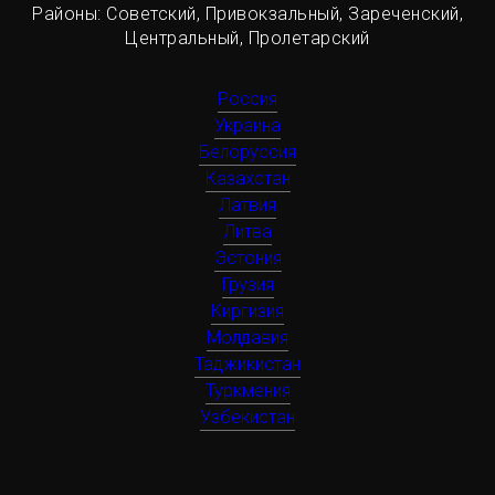
Районы: Советский, Привокзальный, Зареченский,
Центральный, Пролетарский
Россия
Украина
Белоруссия
Казахстан
Латвия
Литва
Эстония
Грузия
Киргизия
Молдавия
Таджикистан
Туркмения
Узбекистан