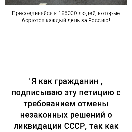
Присоединяйся к 186000 людей, которые
борются каждый день за Россию!
"Я как гражданин ,
подписываю эту петицию с
требованием отмены
незаконных решений о
ликвидации СССР, так как