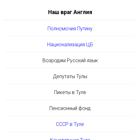
Наш враг Англия
Полномочия Путину
Национализация ЦБ
Возродим Русский язык
Депутаты Тулы
Пикеты в Туле
Пенсионный фонд
СССР в Туле