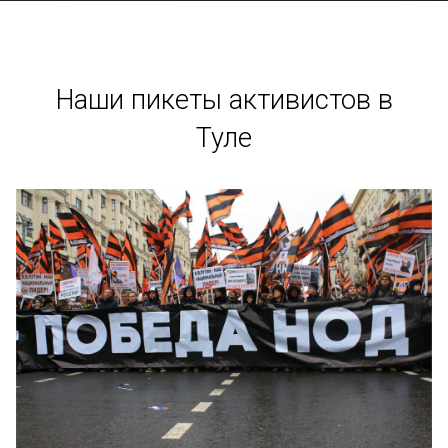
Наши пикеты активистов в
Туле