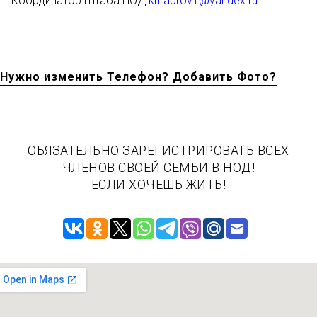
Координатор Штаба НОД
khrabrov1@yandex.ru
Нужно изменить Телефон? Добавить Фото?
ОБЯЗАТЕЛЬНО ЗАРЕГИСТРИРОВАТЬ ВСЕХ
ЧЛЕНОВ СВОЕЙ СЕМЬИ В НОД!
ЕСЛИ ХОЧЕШЬ ЖИТЬ!