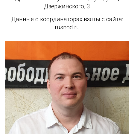
Дзержинского, 3
Данные о координаторах взяты с сайта:
rusnod.ru