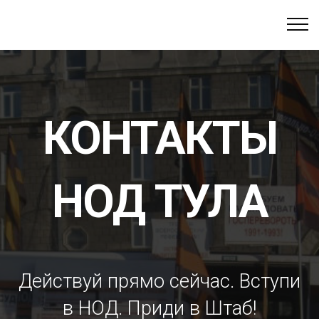
КОНТАКТЫ
НОД ТУЛА
Действуй прямо сейчас. Вступи
в НОД. Приди в Штаб!