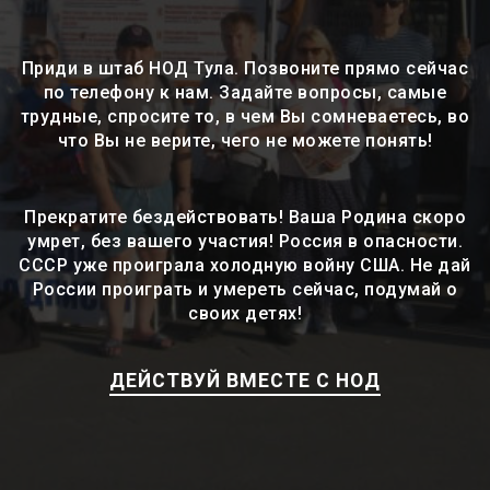
Приди в штаб НОД Тула. Позвоните прямо сейчас
по телефону к нам. Задайте вопросы, самые
трудные, спросите то, в чем Вы сомневаетесь, во
что Вы не верите, чего не можете понять!
Прекратите бездействовать! Ваша Родина скоро
умрет, без вашего участия! Россия в опасности.
СССР уже проиграла холодную войну США. Не дай
России проиграть и умереть сейчас, подумай о
своих детях!
ДЕЙСТВУЙ ВМЕСТЕ С НОД