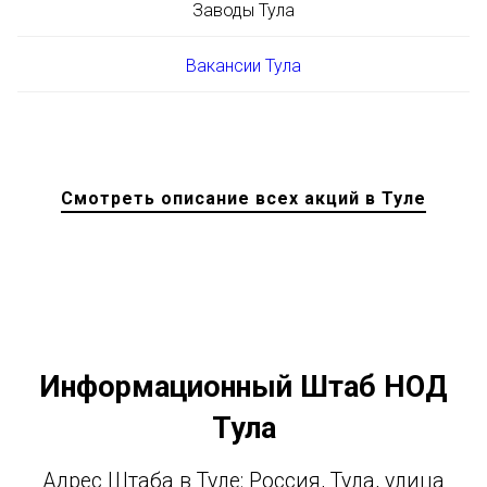
Заводы Тула
Вакансии Тула
Смотреть описание всех акций в Туле
Информационный Штаб НОД
Тула
Адрес Штаба в Туле: Россия, Тула, улица