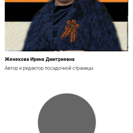
Женекова Ирина Дмитриевна
Автор и редактор посадочной страницы