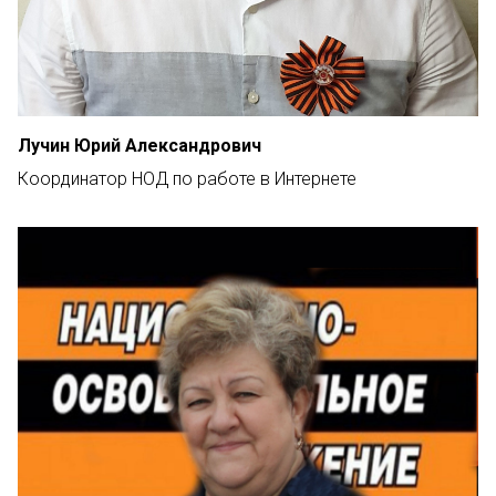
Лучин Юрий Александрович
Координатор НОД по работе в Интернете