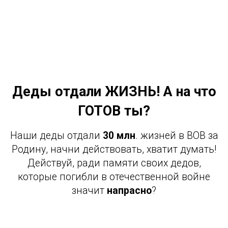
Деды отдали ЖИЗНЬ! А на что
ГОТОВ ты?
Наши деды отдали
30 млн
. жизней в ВОВ за
Родину, начни действовать, хватит думать!
Действуй, ради памяти своих дедов,
которые погибли в отечественной войне
значит
напрасно
?