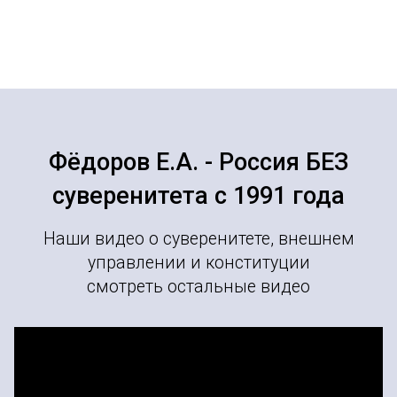
Фёдоров Е.А. - Россия БЕЗ
суверенитета с 1991 года
Наши видео о суверенитете, внешнем
управлении и конституции
смотреть остальные видео