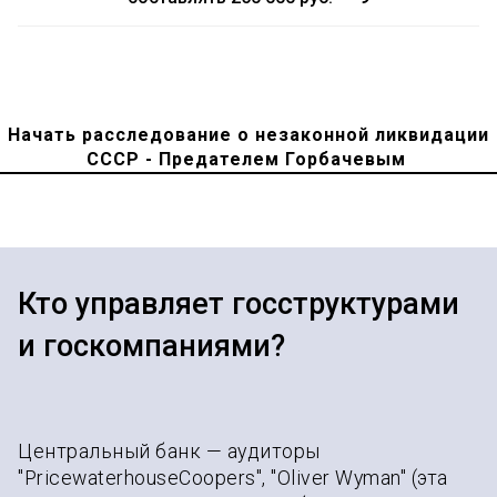
Начать расследование о незаконной ликвидации
СССР - Предателем Горбачевым
Кто управляет госструктурами
и госкомпаниями?
Центральный банк — аудиторы
"PricewaterhouseCoopers", "Oliver Wyman" (эта