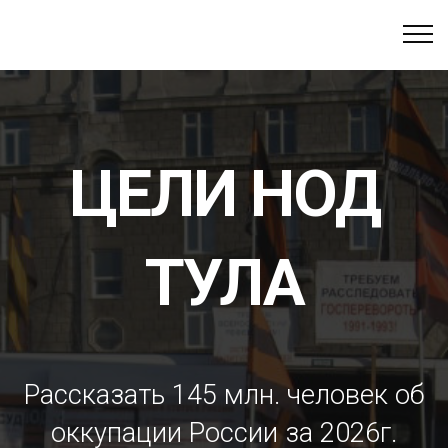
ЦЕЛИ НОД
ТУЛА
Рассказать 145 млн. человек об
оккупации России за 2026г.