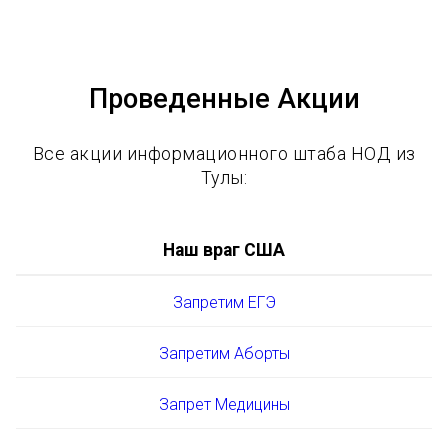
Проведенные Акции
Все акции информационного штаба НОД из
Тулы:
Наш враг США
Запретим ЕГЭ
Запретим Аборты
Запрет Медицины