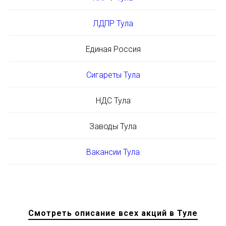
ЛДПР Тула
Единая Россия
Сигареты Тула
НДС Тула
Заводы Тула
Вакансии Тула
Смотреть описание всех акций в Туле