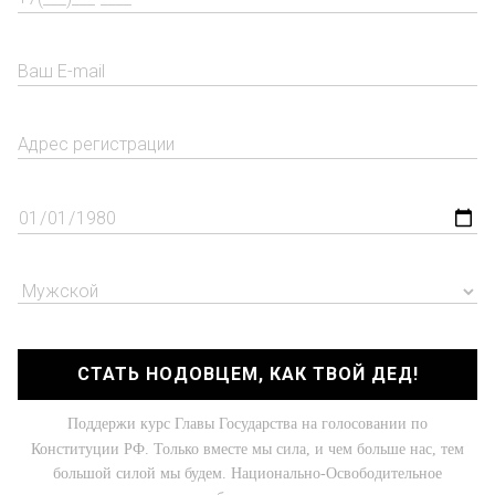
СТАТЬ НОДОВЦЕМ, КАК ТВОЙ ДЕД!
Поддержи курс Главы Государства на голосовании по
Конституции РФ. Только вместе мы сила, и чем больше нас, тем
большой силой мы будем. Национально-Освободительное