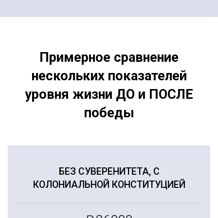
Примерное сравнение
нескольких показателей
уровня жизни ДО и ПОСЛЕ
победы
БЕЗ СУВЕРЕНИТЕТА, С
КОЛОНИАЛЬНОЙ КОНСТИТУЦИЕЙ