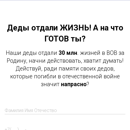
Деды отдали ЖИЗНЬ! А на что
ГОТОВ ты?
Наши деды отдали
30 млн
. жизней в ВОВ за
Родину, начни действовать, хватит думать!
Действуй, ради памяти своих дедов,
которые погибли в отечественной войне
значит
напрасно
?