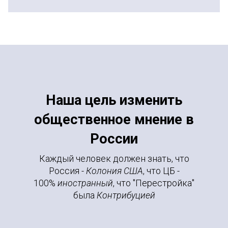
Наша цель изменить
общественное мнение в
России
Каждый человек должен знать, что
Россия -
Колония США
, что ЦБ -
100%
иностранный
, что "Перестройка"
была
Контрибуцией