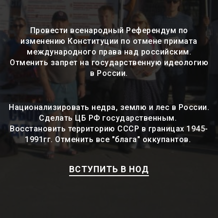
Провести всенародный Референдум по
изменению Конституции по отмене примата
международного права над российским.
Отменить запрет на государственную идеологию
в России.
Национализировать недра, землю и лес в России.
Сделать ЦБ РФ государственным.
Восстановить территорию СССР в границах 1945-
1991гг. Отменить все "блага" оккупантов.
ВСТУПИТЬ В НОД