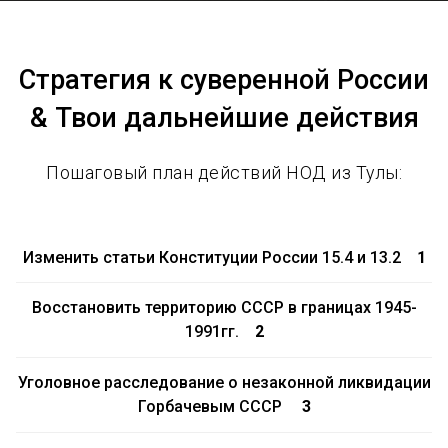
Стратегия к суверенной России
& Твои дальнейшие действия
Пошаговый план действий НОД из Тулы:
Изменить статьи Конституции России 15.4 и 13.2
1
Восстановить территорию СССР в границах 1945-
1991гг.
2
Уголовное расследование о незаконной ликвидации
Горбачевым СССР
3