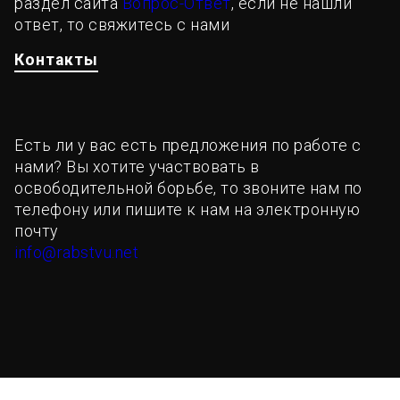
раздел сайта
Вопрос-Ответ
, если не нашли
ответ, то свяжитесь с нами
Контакты
Есть ли у вас есть предложения по работе с
нами? Вы хотите участвовать в
освободительной борьбе, то звоните нам по
телефону или пишите к нам на электронную
почту
info@rabstvu.net