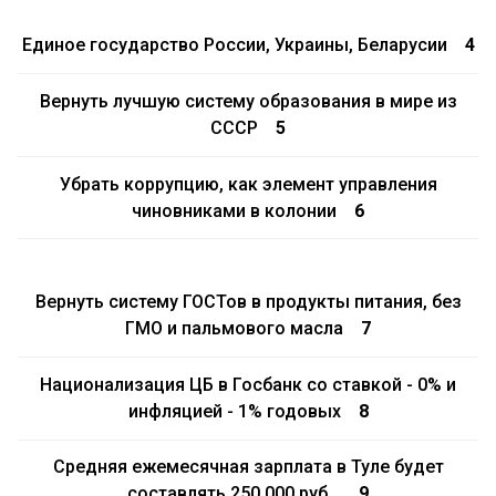
Единое государство России, Украины, Беларусии
4
Вернуть лучшую систему образования в мире из
СССР
5
Убрать коррупцию, как элемент управления
чиновниками в колонии
6
Вернуть систему ГОСТов в продукты питания, без
ГМО и пальмового масла
7
Национализация ЦБ в Госбанк со ставкой - 0% и
инфляцией - 1% годовых
8
Средняя ежемесячная зарплата в Туле будет
составлять 250 000 руб.
9