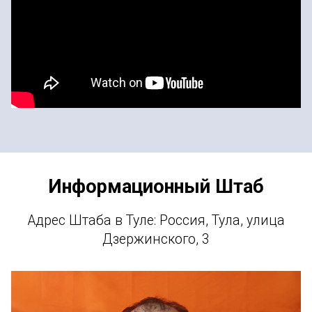
Информационный Штаб
Адрес Штаба в Туле: Россия, Тула, улица
Дзержинского, 3