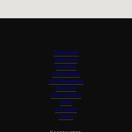
О движении
Наши цели
Контакты
Конституция
За Референдум
Вакансии
Сбор средств
Путин
Все акции
Газеты