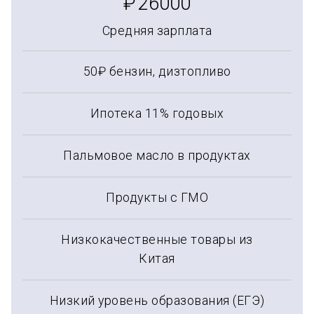
₽
26000
Средняя зарплата
50₽ бензин, дизтопливо
Ипотека 11% годовых
Пальмовое масло в продуктах
Продукты с ГМО
Низкокачественные товары из
Китая
Низкий уровень образования (ЕГЭ)