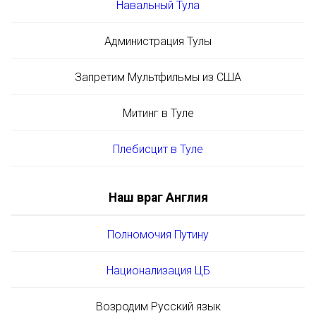
Навальный Тула
Администрация Тулы
Запретим Мультфильмы из США
Митинг в Туле
Плебисцит в Туле
Наш враг Англия
Полномочия Путину
Национализация ЦБ
Возродим Русский язык