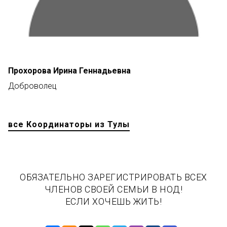
Прохорова Ирина Геннадьевна
Доброволец
все Координаторы из Тулы
ОБЯЗАТЕЛЬНО ЗАРЕГИСТРИРОВАТЬ ВСЕХ
ЧЛЕНОВ СВОЕЙ СЕМЬИ В НОД!
ЕСЛИ ХОЧЕШЬ ЖИТЬ!