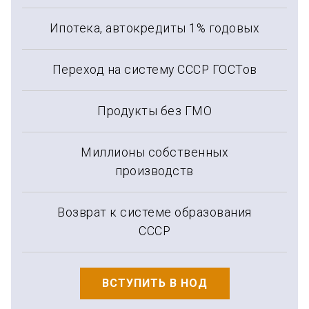
Ипотека, автокредиты 1% годовых
Переход на систему СССР ГОСТов
Продукты без ГМО
Миллионы собственных
производств
Возврат к системе образования
СССР
ВСТУПИТЬ В НОД