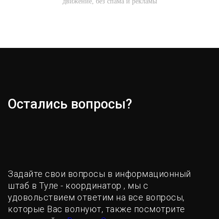
движение, без спама и рекламы
Остались вопросы?
Задайте свои вопросы в информационный
штаб в Туле - координатор , мы с
удовольствием ответим на все вопросы,
которые Вас волнуют, также посмотрите