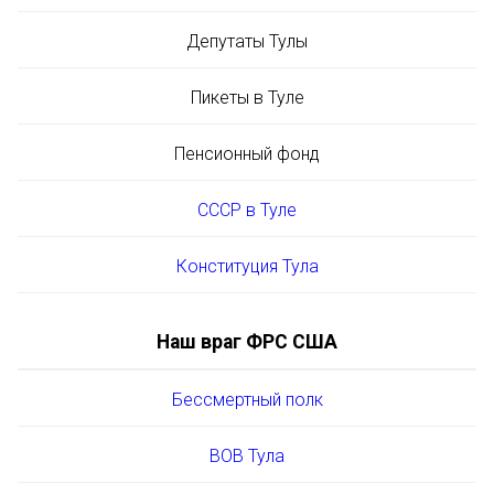
Депутаты Тулы
Пикеты в Туле
Пенсионный фонд
СССР в Туле
Конституция Тула
Наш враг ФРС США
Бессмертный полк
ВОВ Тула