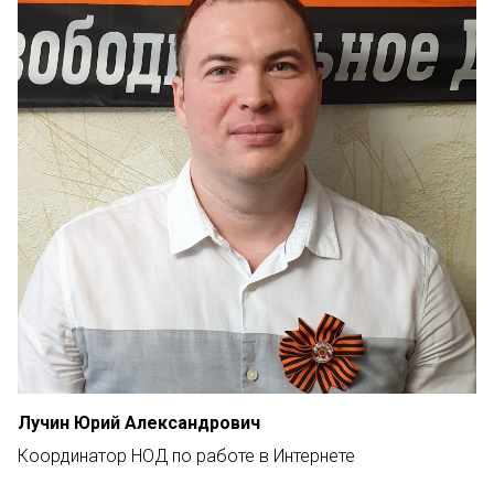
Лучин Юрий Александрович
Координатор НОД по работе в Интернете