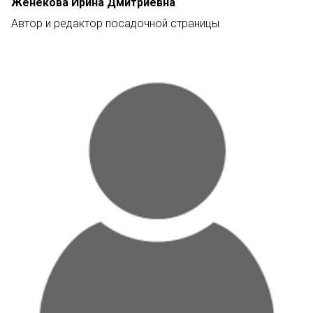
Женекова Ирина Дмитриевна
Автор и редактор посадочной страницы