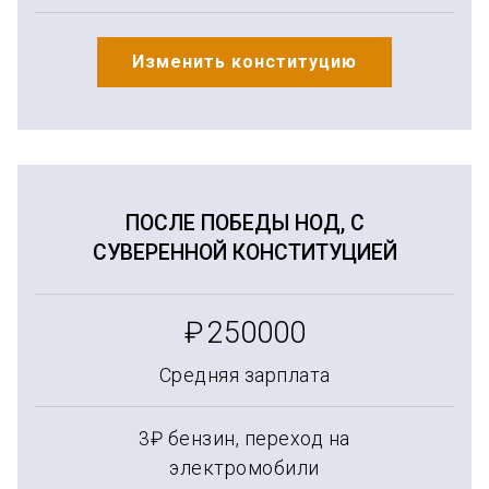
Изменить конституцию
ПОСЛЕ ПОБЕДЫ НОД, С
СУВЕРЕННОЙ КОНСТИТУЦИЕЙ
₽
250000
Средняя зарплата
3₽ бензин, переход на
электромобили