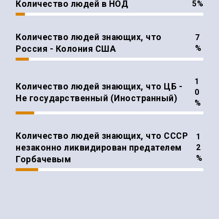
Количество людей в НОД
%
Количество людей знающих, что
%
Россия - Колония США
Количество людей знающих, что ЦБ -
Не государственный (Иностранный)
%
Количество людей знающих, что СССР
незаконно ликвидирован предателем
%
Горбачевым