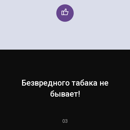
Безвредного табака не
бывает!
03