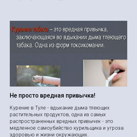
Не просто вредная привычка!
Курение в Туле - вдыхание дыма тлеющих
растительных продуктов, одна из самых
распространенных вредных привычек - это
медленное самоубийство курильщика и угроза
здоровью и жизни окружающих.