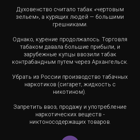
Духовенство считало табак «чертовым
зельем», а курящих людей — большими
грешниками.
Однако, курение продолжалось. Торговля
табаком давала большие прибыли, и
зарубежные купцы ввозили табак
контрабандным путем через Архангельск.
Убрать из России производство табачных
наркотиков (сигарет, жидкость с
никотином).
Запретить ввоз, продажу и употребление
наркотических веществ -
никтоносодержащих товаров.