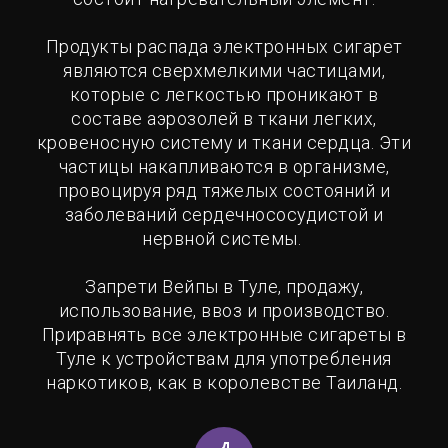
Продукты распада электронных сигарет
являются сверхмелкими частицами,
которые с легкостью проникают в
составе аэрозолей в ткани легких,
кровеносную систему и ткани сердца. Эти
частицы накапливаются в организме,
провоцируя ряд тяжелых состояний и
заболеваний сердечнососудистой и
нервной системы.
Запрети Вейпы в Туле, продажу,
использование, ввоз и производство.
Приравнять все электронные сигареты в
Туле к устройствам для употребления
наркотиков, как в королевстве Таиланд.