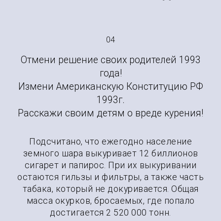
04
Отмени решение своих родителей 1993
года!
Измени Американскую Конституцию РФ
1993г.
Расскажи своим детям о вреде курения!
Подсчитано, что ежегодно население
земного шара выкуривает 12 биллионов
сигарет и папирос. При их выкуривании
остаются гильзы и фильтры, а также часть
табака, который не докуривается. Общая
масса окурков, бросаемых, где попало
достигается 2 520 000 тонн.