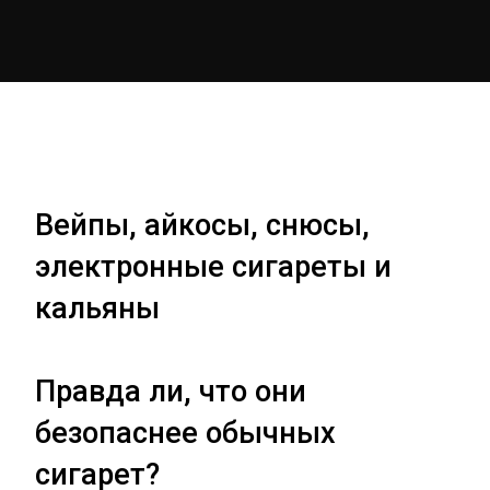
Вейпы, айкосы, снюсы,
электронные сигареты и
кальяны
Правда ли, что они
безопаснее обычных
сигарет?