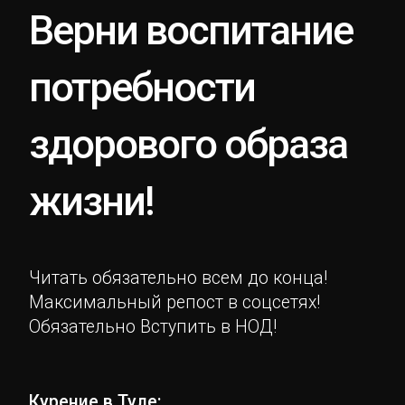
Верни воспитание
потребности
здорового образа
жизни!
Читать обязательно всем до конца!
Максимальный репост в соцсетях!
Обязательно Вступить в НОД!
Курение в Туле: