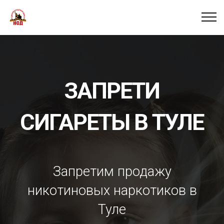
ЗАПРЕТИ
СИГАРЕТЫ В ТУЛЕ
Запретим продажу
никотиновых наркотиков в
Туле