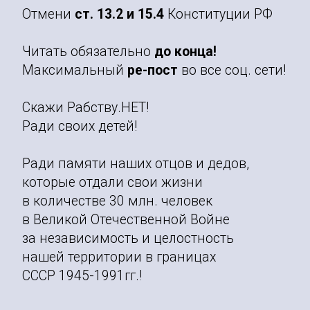
Отмени
ст. 13.2 и 15.4
Конституции РФ
Читать обязательно
до конца!
Максимальный
ре-пост
во все соц. сети!
Скажи Рабству.НЕТ!
Ради своих детей!
Ради памяти наших отцов и дедов,
которые отдали свои жизни
в количестве 30 млн. человек
в Великой Отечественной Войне
за независимость и целостность
нашей территории в границах
СССР 1945-1991гг.!