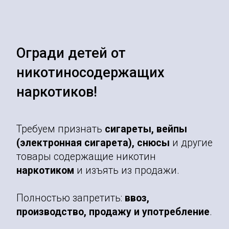
Огради детей от
никотиносодержащих
наркотиков!
Требуем признать
сигареты, вейпы
(электронная сигарета), снюсы
и другие
товары содержащие никотин
наркотиком
и изъять из продажи.
Полностью запретить:
ввоз,
производство, продажу и употребление
.