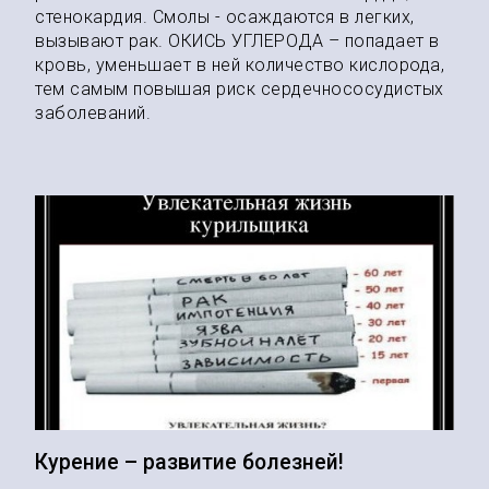
стенокардия. Смолы - осаждаются в легких,
вызывают рак. ОКИСЬ УГЛЕРОДА – попадает в
кровь, уменьшает в ней количество кислорода,
тем самым повышая риск сердечнососудистых
заболеваний.
Курение – развитие болезней!