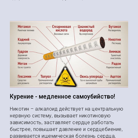
Курение - медленное самоубийство!
Никотин – алкалоид действует на центральную
нервную систему, вызывает никотиновую
зависимость, заставляет сердце работать
быстрее, повышает давление и сердцебиение,
развивается ишемическая болезнь сердца,