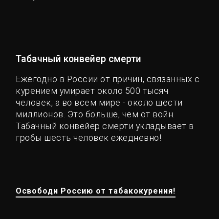
Табачный конвейер смерти
Ежегодно в России от причин, связанных с
курением умирает около 500 тысяч
человек, а во всем мире - около шести
миллионов. Это больше, чем от войн.
Табачный конвейер смерти укладывает в
гробы шесть человек ежедневно!
Освободи Россию от табакокурения!