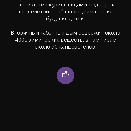
пассивными курильщицами, подвергая
воздействию табачного дыма своих
будущих детей.
Вторичный табачный дым содержит около
4000 химических веществ, в том числе
около 70 канцерогенов.