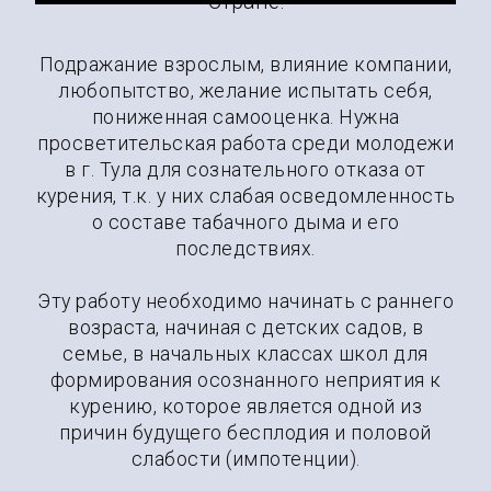
Стране!
Подражание взрослым, влияние компании,
любопытство, желание испытать себя,
пониженная самооценка. Нужна
просветительская работа среди молодежи
в г. Тула для сознательного отказа от
курения, т.к. у них слабая осведомленность
о составе табачного дыма и его
последствиях.
Эту работу необходимо начинать с раннего
возраста, начиная с детских садов, в
семье, в начальных классах школ для
формирования осознанного неприятия к
курению, которое является одной из
причин будущего бесплодия и половой
слабости (импотенции).