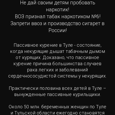
Не дай своим детям пробовать
наркотик!
ВОЗ признал табак наркотиком №6!
Запрети ввоз и производство сигарет в
России!
Пассивное курение в Туле - состояние,
когда некурящие дышат табачным дымом
от курящих. Доказано, что пассивное
курение причина большинства случаев
рака легких и заболеваний
сердечнососудистой системы у некурящих.
Практически половина всех детей в Туле –
вынужденные пассивные курильщики.
Около 50 млн. беременных женщин по Туле
и Тульской области ежегодно становятся