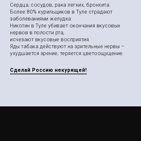
Сердца, сосудов, рака легких, бронхита.
Более 80% курильщиков в Туле страдают
заболеваниями желудка:
Никотин в Туле убивает окончания вкусовых
нервов в полости рта,
исчезают вкусовые восприятия.
Яды табака действуют на зрительные нервы –
ухудшается зрение, теряется цветоощущение.
Сделай Россию некурящей!