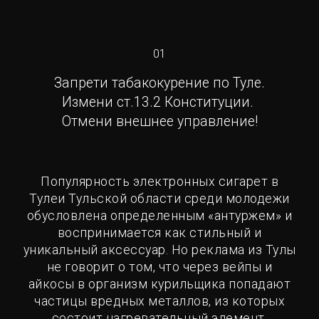
01
Запрети табакокурение по Туле.
Измени ст.13.2 Конституции.
Отмени внешнее управление!
Популярность электронных сигарет в
Тулеи Тульской области среди молодежи
обусловлена определенным «антуржем» и
воспринимается как стильный и
уникальный аксессуар. Но реклама из Тулы
не говорит о том, что через вейпы и
айкосы в организм курильщика попадают
частицы вредных металлов, из которых
состоит нагревательный элемент.