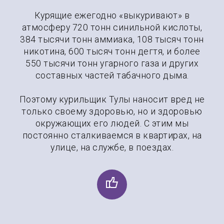
Курящие ежегодно «выкуривают» в
атмосферу 720 тонн синильной кислоты,
384 тысячи тонн аммиака, 108 тысяч тонн
никотина, 600 тысяч тонн дегтя, и более
550 тысячи тонн угарного газа и других
составных частей табачного дыма.
Поэтому курильщик Тулы наносит вред не
только своему здоровью, но и здоровью
окружающих его людей. С этим мы
постоянно сталкиваемся в квартирах, на
улице, на службе, в поездах.