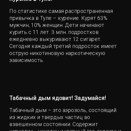
По статистике самая распространенная
привычка в Туле – курение. Курят 63%
мужчин, 10% женщин. Дети начинают
курить с 11 лет. 3 млн. подростков
ежедневно выкуривают 12 сигарет.
Сегодня каждый третий подросток имеет
острую никотиновую наркотическую
зависимость.
Табачный дым ядовит! Задумайся!
Табачный дым – это аэрозоль, состоящий
из жидких и твердых частиц во
взвешенном состоянии. Содержит