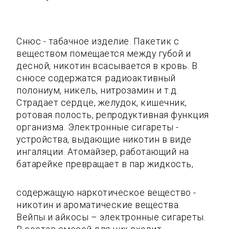
Снюс - табачное изделие. Пакетик с
веществом помещается между губой и
десной, никотин всасывается в кровь. В
снюсе содержатся: радиоактивный
полониум, никель, нитрозамин и т.д.
Страдает сердце, желудок, кишечник,
ротовая полость, репродуктивная функция
организма. Электронные сигареты -
устройства, выдающие никотин в виде
ингаляции. Атомайзер, работающий на
батарейке превращает в пар жидкость,
содержащую наркотическое вещество -
никотин и ароматические вещества.
Вейпы и айкосы – электронные сигареты.