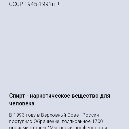
СССР 1945-1991гг.!
Спирт - наркотическое вещество для
человека
В 1993 году в Верховный Совет России
поступило Обращение, подписанное 1700
врачами страны: “Мы, врачи, профессора и