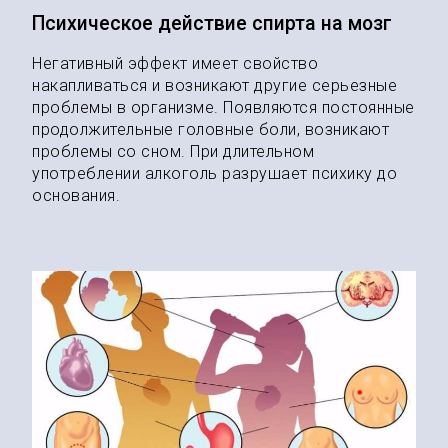
Психическое действие спирта на мозг
Негативный эффект имеет свойство
накапливаться и возникают другие серьезные
проблемы в организме. Появляются постоянные
продолжительные головные боли, возникают
проблемы со сном. При длительном
употреблении алкоголь разрушает психику до
основания.