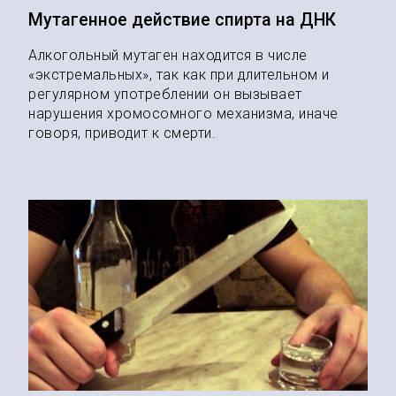
Мутагенное действие спирта на ДНК
Алкогольный мутаген находится в числе
«экстремальных», так как при длительном и
регулярном употреблении он вызывает
нарушения хромосомного механизма, иначе
говоря, приводит к смерти.