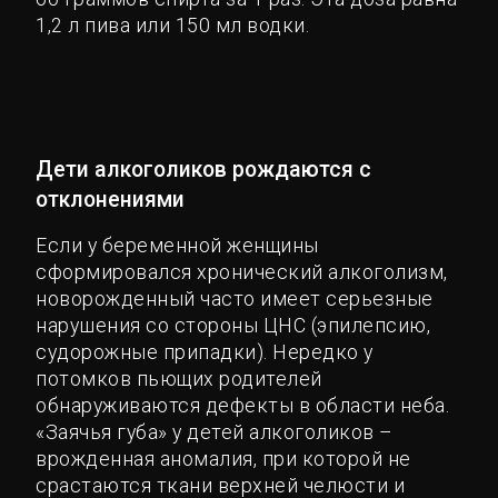
1,2 л пива или 150 мл водки.
Дети алкоголиков рождаются с
отклонениями
Если у беременной женщины
сформировался хронический алкоголизм,
новорожденный часто имеет серьезные
нарушения со стороны ЦНС (эпилепсию,
судорожные припадки). Нередко у
потомков пьющих родителей
обнаруживаются дефекты в области неба.
«Заячья губа» у детей алкоголиков –
врожденная аномалия, при которой не
срастаются ткани верхней челюсти и