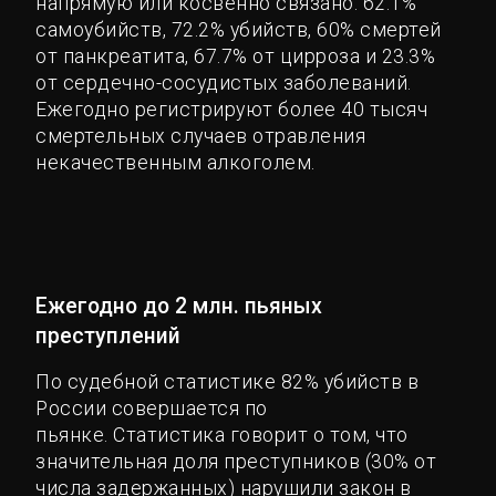
напрямую или косвенно связано: 62.1%
самоубийств, 72.2% убийств, 60% смертей
от панкреатита, 67.7% от цирроза и 23.3%
от сердечно-сосудистых заболеваний.
Ежегодно регистрируют более 40 тысяч
смертельных случаев отравления
некачественным алкоголем.
Ежегодно до 2 млн. пьяных
преступлений
По судебной статистике 82% убийств в
России совершается по
пьянке. Статистика говорит о том, что
значительная доля преступников (30% от
числа задержанных) нарушили закон в