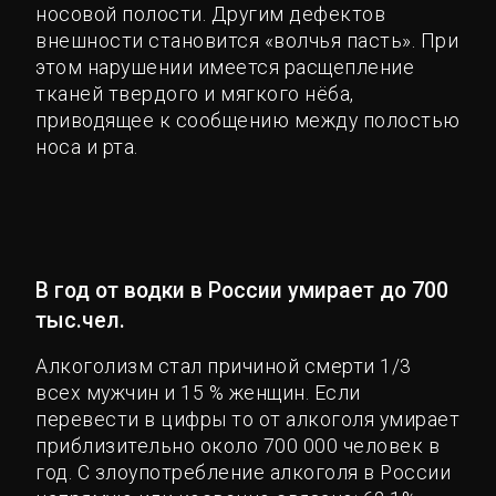
носовой полости. Другим дефектов
внешности становится «волчья пасть». При
этом нарушении имеется расщепление
тканей твердого и мягкого нёба,
приводящее к сообщению между полостью
носа и рта.
В год от водки в России умирает до 700
тыс.чел.
Алкоголизм стал причиной смерти 1/3
всех мужчин и 15 % женщин. Если
перевести в цифры то от алкоголя умирает
приблизительно около 700 000 человек в
год. С злоупотребление алкоголя в России