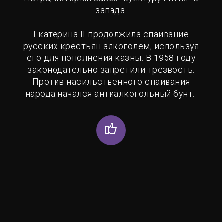
запада.
Екатерина II продолжила спаивание
русских крестьян алкоголем, используя
его для пополнения казны. В 1958 году
законодательно запретили трезвость.
Против насильственного спаивания
народа начался антиалкогольный бунт.