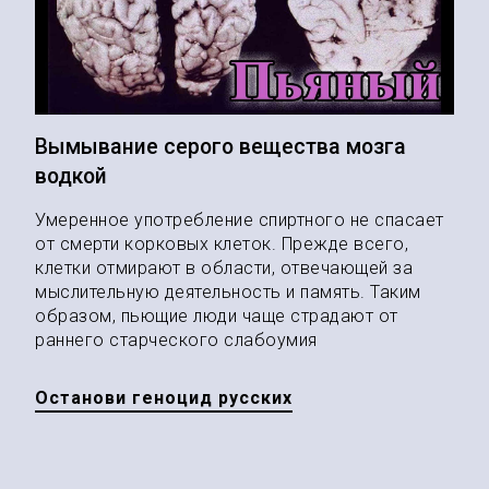
Вымывание серого вещества мозга
водкой
Умеренное употребление спиртного не спасает
от смерти корковых клеток. Прежде всего,
клетки отмирают в области, отвечающей за
мыслительную деятельность и память. Таким
образом, пьющие люди чаще страдают от
раннего старческого слабоумия
Останови геноцид русских