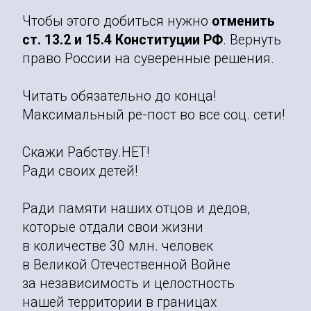
Чтобы этого добиться нужно
отменить
ст. 13.2 и 15.4 Конституции РФ
. Вернуть
право России на суверенные решения.
Читать обязательно до конца!
Максимальный ре-пост во все соц. сети!
Скажи Рабству.НЕТ!
Ради своих детей!
Ради памяти наших отцов и дедов,
которые отдали свои жизни
в количестве 30 млн. человек
в Великой Отечественной Войне
за независимость и целостность
нашей территории в границах