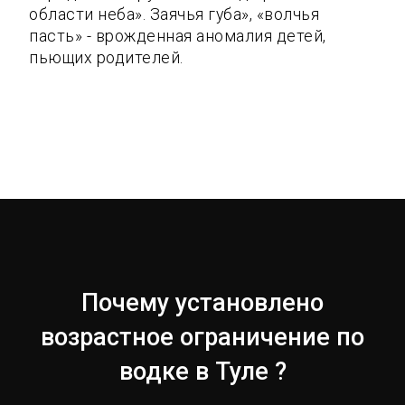
области неба». Заячья губа», «волчья
пасть» - врожденная аномалия детей,
пьющих родителей.
Почему установлено
возрастное ограничение по
водке в Туле ?